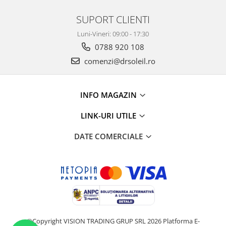
SUPORT CLIENTI
Luni-Vineri: 09:00 - 17:30
0788 920 108
comenzi@drsoleil.ro
INFO MAGAZIN
LINK-URI UTILE
DATE COMERCIALE
©Copyright VISION TRADING GRUP SRL 2026
Platforma E-