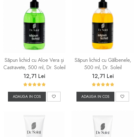
Săpun lichid cu Aloe Vera și
Săpun lichid cu Gălbenele,
Castravete, 500 ml, Dr. Soleil
500 ml, Dr. Soleil
12,71 Lei
12,71 Lei
ADAUGA IN COS
ADAUGA IN COS