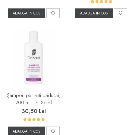
ADAUGA IN COS
ADAUGA IN COS
Șampon păr anti păduchi,
200 ml, Dr. Soleil
30,50 Lei
ADAUGA IN COS