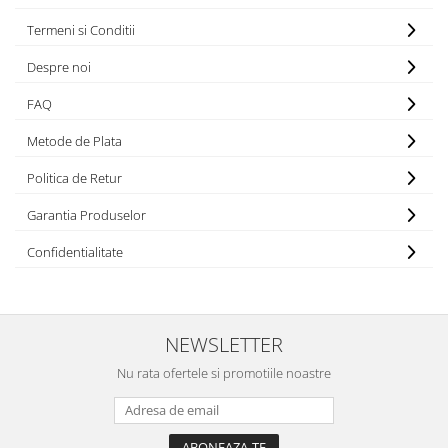
Termeni si Conditii
Despre noi
FAQ
Metode de Plata
Politica de Retur
Garantia Produselor
Confidentialitate
NEWSLETTER
Nu rata ofertele si promotiile noastre