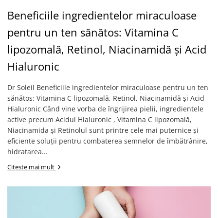
Beneficiile ingredientelor miraculoase
pentru un ten sănătos: Vitamina C
lipozomală, Retinol, Niacinamidă și Acid
Hialuronic
Dr Soleil Beneficiile ingredientelor miraculoase pentru un ten
sănătos: Vitamina C lipozomală, Retinol, Niacinamidă și Acid
Hialuronic Când vine vorba de îngrijirea pielii, ingredientele
active precum Acidul Hialuronic , Vitamina C lipozomală,
Niacinamida și Retinolul sunt printre cele mai puternice și
eficiente soluții pentru combaterea semnelor de îmbătrânire,
hidratarea...
Citeste mai mult