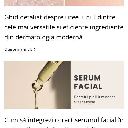
Ghid detaliat despre uree, unul dintre
cele mai versatile și eficiente ingrediente
din dermatologia modernă.
Citeste mai mult
Cum să integrezi corect serumul facial în