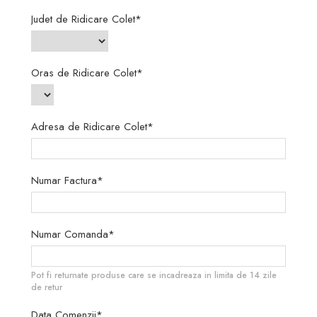
Judet de Ridicare Colet*
Oras de Ridicare Colet*
Adresa de Ridicare Colet*
Numar Factura*
Numar Comanda*
Pot fi returnate produse care se incadreaza in limita de 14 zile
de retur
Data Comenzii*