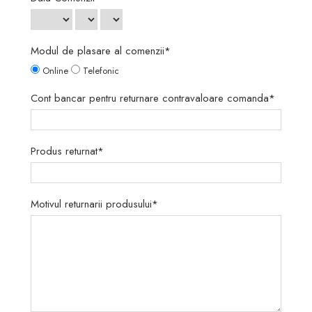
Modul de plasare al comenzii*
Online
Telefonic
Cont bancar pentru returnare contravaloare comanda*
Produs returnat*
Motivul returnarii produsului*