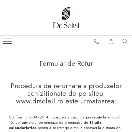
Formular de Retur
Procedura de returnare a produselor
achizitionate de pe siteul
www.drsoleil.ro este urmatoarea:
Conform O.G.34/2014, cu exceptia cazurilor prevazute la articolul
16, consumatorul beneficiaza de o perioada de
14 zile
calendaristice
pentru a se retrage dintr-un contract la distanta de