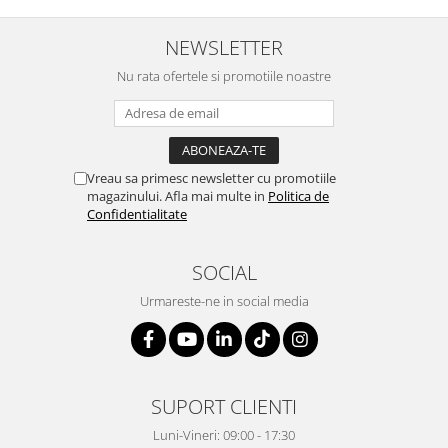
NEWSLETTER
Nu rata ofertele si promotiile noastre
Vreau sa primesc newsletter cu promotiile
magazinului. Afla mai multe in
Politica de
Confidentialitate
SOCIAL
Urmareste-ne in social media
SUPORT CLIENTI
Luni-Vineri: 09:00 - 17:30