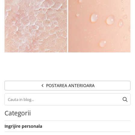
POSTAREA ANTERIOARA
Categorii
Ingrijire personala