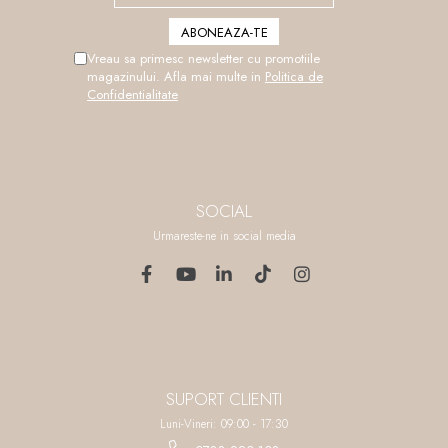
Vreau sa primesc newsletter cu promotiile
magazinului. Afla mai multe in
Politica de
Confidentialitate
SOCIAL
Urmareste-ne in social media
SUPORT CLIENTI
Luni-Vineri: 09:00 - 17:30