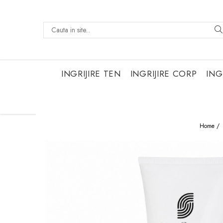
INGRIJIRE TEN
INGRIJIRE CORP
ING
Home /