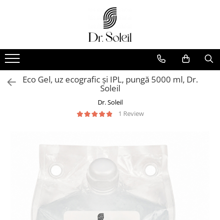
Eco Gel, uz ecografic și IPL, pungă 5000 ml, Dr.
Soleil
Dr. Soleil
1 Review