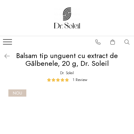
Balsam tip unguent cu extract de
Gălbenele, 20 g, Dr. Soleil
Dr. Soleil
1 Review
NOU