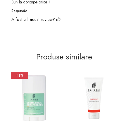
Bun la aproape orice !
Raspunde
A fost util acest review?
Produse similare
-11%