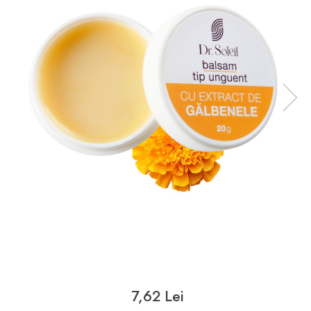
7,62 Lei