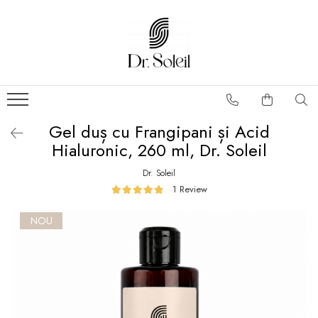
Gel duș cu Frangipani și Acid
Hialuronic, 260 ml, Dr. Soleil
Dr. Soleil
1 Review
NOU