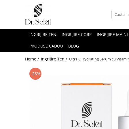
INGRIJIRE TEN
INGRIJIRE CORP
INGRIJIRE MAINI
PRODUSE CADOU
BLOG
Home /
Ingrijire Ten /
Ultra C Hydrating Serum cu Vitamina
-25%