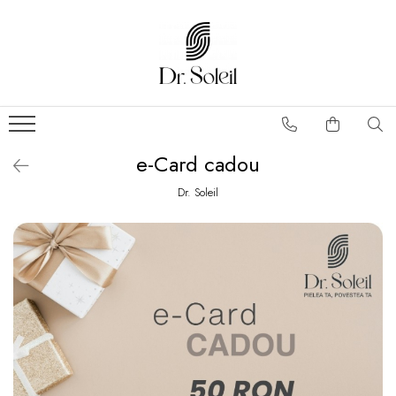
e-Card cadou
Dr. Soleil