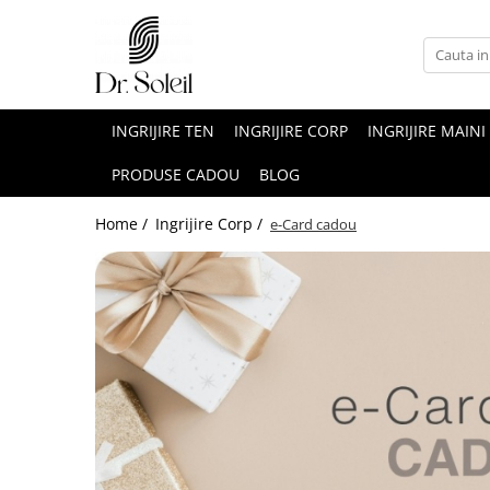
INGRIJIRE TEN
INGRIJIRE CORP
INGRIJIRE MAINI
PRODUSE CADOU
BLOG
Home /
Ingrijire Corp /
e-Card cadou