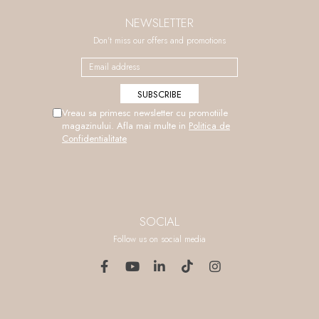
NEWSLETTER
Don't miss our offers and promotions
Vreau sa primesc newsletter cu promotiile
magazinului. Afla mai multe in
Politica de
Confidentialitate
SOCIAL
Follow us on social media