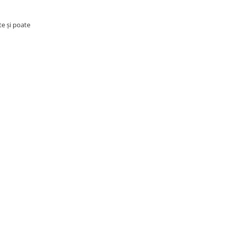
te și poate