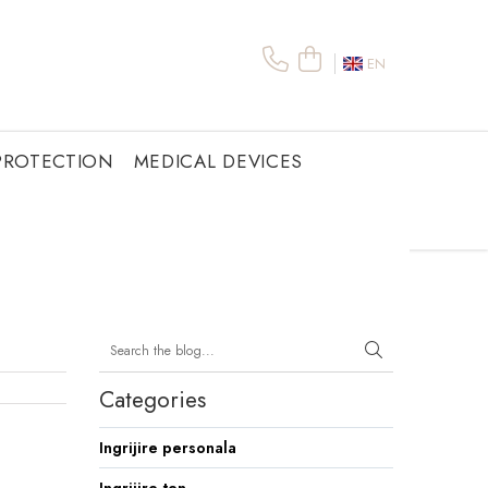
EN
PROTECTION
MEDICAL DEVICES
Categories
Ingrijire personala