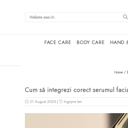
FACE CARE
BODY CARE
HAND 
Home /
Cum să integrezi corect serumul facial 
21 August 2025
|
Ingrijire ten