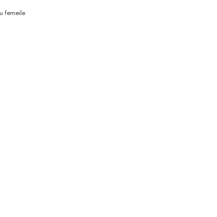
ru femeile