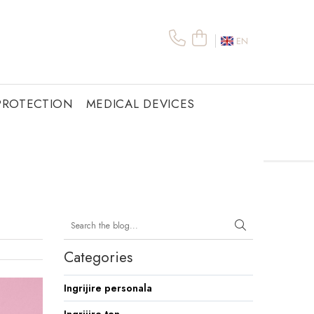
EN
PROTECTION
MEDICAL DEVICES
Categories
Ingrijire personala