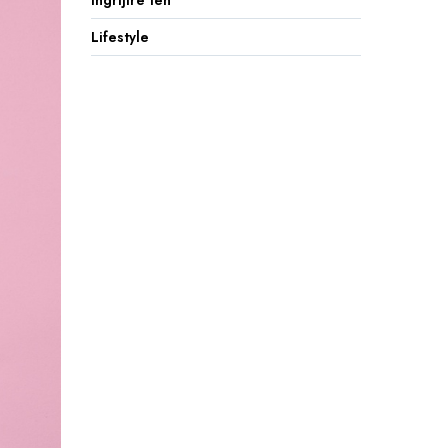
Ingrijire ten
Lifestyle