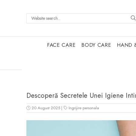
FACE CARE
BODY CARE
HAND 
Descoperă Secretele Unei Igiene In
20 August 2025
|
Ingrijire personala