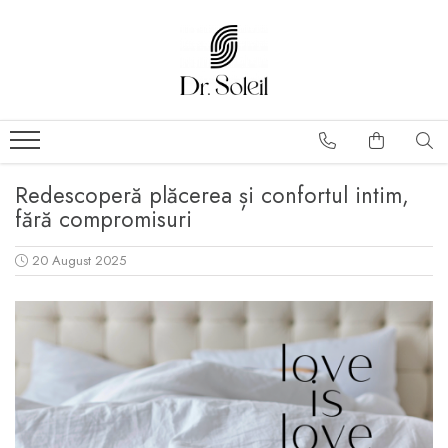
Redescoperă plăcerea și confortul intim,
fără compromisuri
20 August 2025