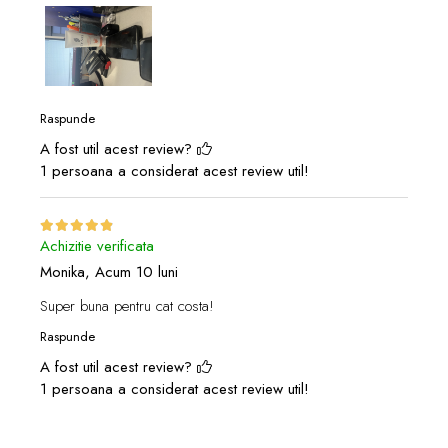
Raspunde
A fost util acest review?
1 persoana a considerat acest review util!
Achizitie verificata
Monika,
Acum 10 luni
Super buna pentru cat costa!
Raspunde
A fost util acest review?
1 persoana a considerat acest review util!