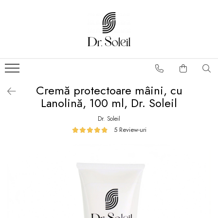
Cremă protectoare mâini, cu
Lanolină, 100 ml, Dr. Soleil
Dr. Soleil
5 Review-uri