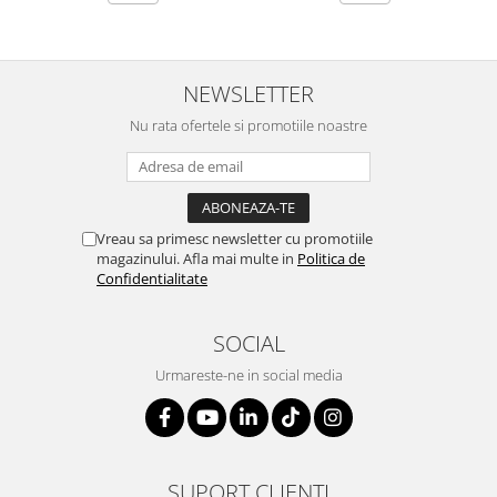
NEWSLETTER
Nu rata ofertele si promotiile noastre
Vreau sa primesc newsletter cu promotiile
magazinului. Afla mai multe in
Politica de
Confidentialitate
SOCIAL
Urmareste-ne in social media
SUPORT CLIENTI