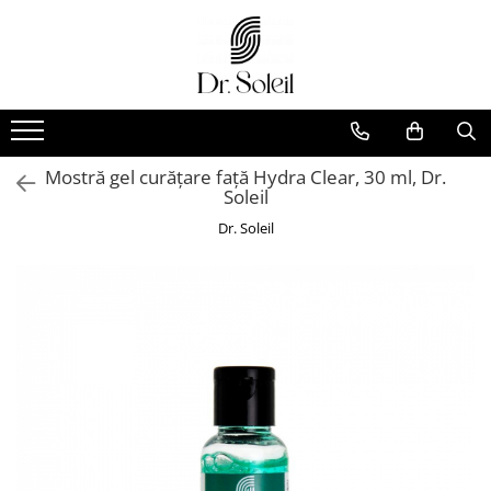
Mostră gel curățare față Hydra Clear, 30 ml, Dr.
Soleil
Dr. Soleil