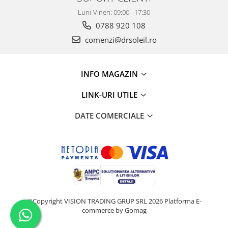
Luni-Vineri: 09:00 - 17:30
0788 920 108
comenzi@drsoleil.ro
INFO MAGAZIN
LINK-URI UTILE
DATE COMERCIALE
©Copyright VISION TRADING GRUP SRL 2026
Platforma E-
commerce by Gomag