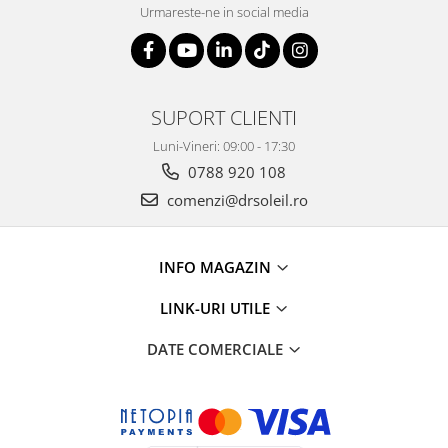
Urmareste-ne in social media
SUPORT CLIENTI
Luni-Vineri: 09:00 - 17:30
0788 920 108
comenzi@drsoleil.ro
INFO MAGAZIN
LINK-URI UTILE
DATE COMERCIALE