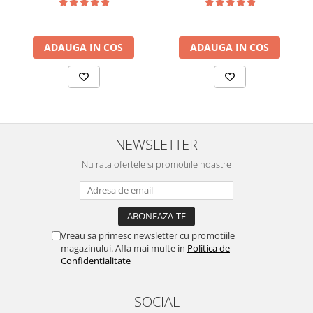
Struguri, 50 ml, Dr. Soleil
ADAUGA IN COS
ADAUGA IN COS
NEWSLETTER
Nu rata ofertele si promotiile noastre
Vreau sa primesc newsletter cu promotiile
magazinului. Afla mai multe in
Politica de
Confidentialitate
SOCIAL