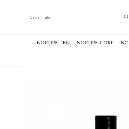
INGRIJIRE TEN
INGRIJIRE CORP
ING