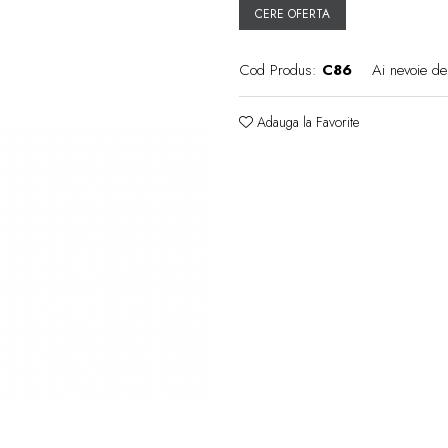
CERE OFERTA
Cod Produs:
C86
Ai nevoie de
Adauga la Favorite